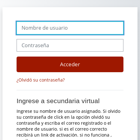
Salta al contenido principal
Nombre de usuario
Contraseña
Acceder
¿Olvidó su contraseña?
Ingrese a secundaria virtual
Ingrese su nombre de usuario asignado. Si olvido
su contraseña de click en la opción olvidó su
contraseña y escriba el correo registrado o el
nombre de usuario. si es el correo correcto
recibirá un link de activación. si no funciona ,