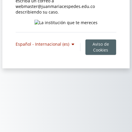
escriba un correo a
webmaster@juanmariacespedes.edu.co
describiendo su caso.
Aviso de
Español - Internacional ‎(es)‎
Cookies