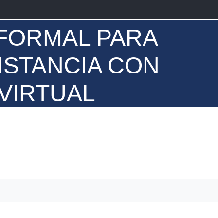
FORMAL PARA
ISTANCIA CON
VIRTUAL