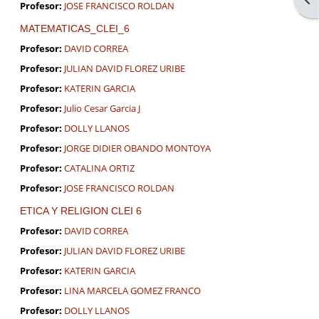
Profesor:
JOSE FRANCISCO ROLDAN
MATEMATICAS_CLEI_6
Profesor:
DAVID CORREA
Profesor:
JULIAN DAVID FLOREZ URIBE
Profesor:
KATERIN GARCIA
Profesor:
Julio Cesar Garcia J
Profesor:
DOLLY LLANOS
Profesor:
JORGE DIDIER OBANDO MONTOYA
Profesor:
CATALINA ORTIZ
Profesor:
JOSE FRANCISCO ROLDAN
ETICA Y RELIGION CLEI 6
Profesor:
DAVID CORREA
Profesor:
JULIAN DAVID FLOREZ URIBE
Profesor:
KATERIN GARCIA
Profesor:
LINA MARCELA GOMEZ FRANCO
Profesor:
DOLLY LLANOS